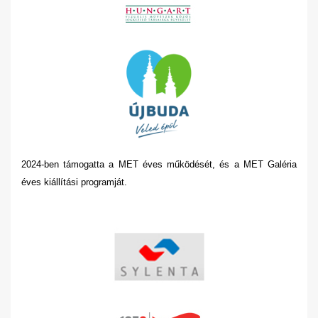
2024-ben támogatta a MET éves működését, és a MET Galéria
éves kiállítási programját.