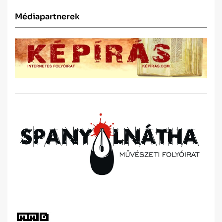
Médiapartnerek