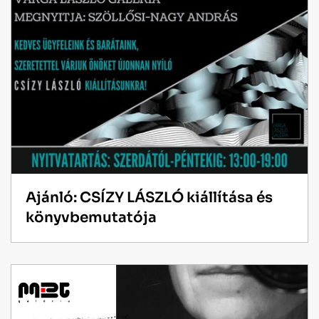
Ajánló: CSÍZY LÁSZLÓ kiállítása és
könyvbemutatója