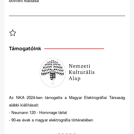
bővített kiadása
Támogatóink
Az NKA 2024-ben támogatta a Magyar Elektrográfiai Társaság
alábbi kiállításait:
- Neumann 120 - Hommage tárlat
- 90-es évek a magyar elektrográfia történetében