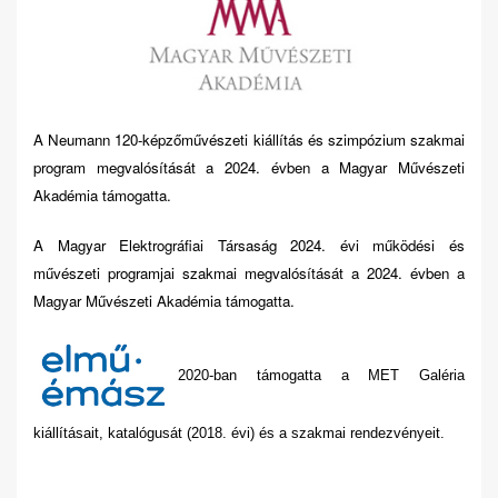
A Neumann 120-képzőművészeti kiállítás és szimpózium szakmai
program megvalósítását a 2024. évben a Magyar Művészeti
Akadémia támogatta.
A Magyar Elektrográfiai Társaság 2024. évi működési és
művészeti programjai szakmai megvalósítását a 2024. évben a
Magyar Művészeti Akadémia támogatta.
2020-ban támogatta a MET Galéria
kiállításait, katalógusát (2018. évi) és a szakmai rendezvényeit.