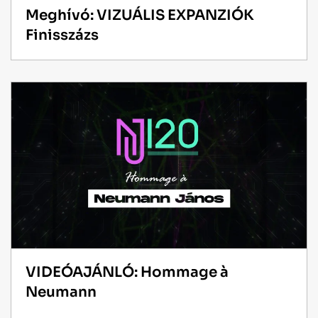
Meghívó: VIZUÁLIS EXPANZIÓK
Finisszázs
VIDEÓAJÁNLÓ: Hommage à
Neumann