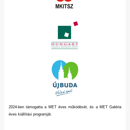
2024-ben támogatta a MET éves működését, és a MET Galéria
éves kiállítási programját.