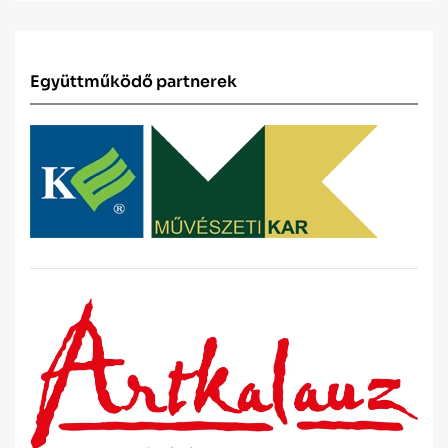
Együttműködő partnerek