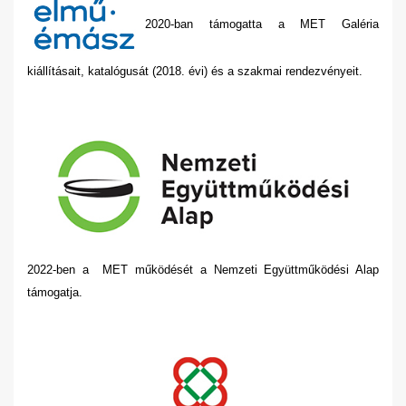
2020-ban támogatta a MET Galéria
kiállításait, katalógusát (2018. évi) és a szakmai rendezvényeit.
2022-ben a MET működését a Nemzeti Együttműködési Alap
támogatja.