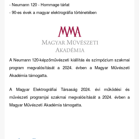
- Neumann 120 - Hommage tárlat
- 90-es évek a magyar elektrográfia történetében
A Neumann 120-képzőművészeti kiállítás és szimpózium szakmai
program megvalósítását a 2024. évben a Magyar Művészeti
Akadémia támogatta.
A Magyar Elektrográfiai Társaság 2024. évi működési és
művészeti programjai szakmai megvalósítását a 2024. évben a
Magyar Művészeti Akadémia támogatta.