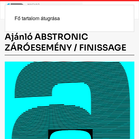
Fő tartalom átugrása
Ajánló ABSTRONIC
ZÁRÓESEMÉNY / FINISSAGE