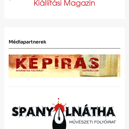
Médiapartnerek