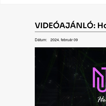
VIDEÓAJÁNLÓ: H
Dátum:
2024. február 09