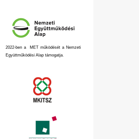
2022-ben a MET működését a Nemzeti
Együttműködési Alap támogatja.