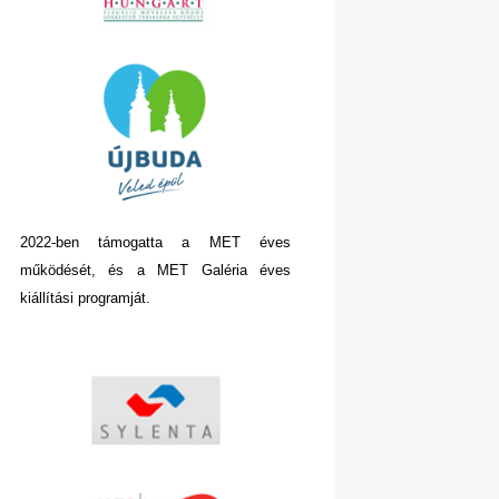
2022-ben támogatta a MET éves
működését, és a MET Galéria éves
kiállítási programját.