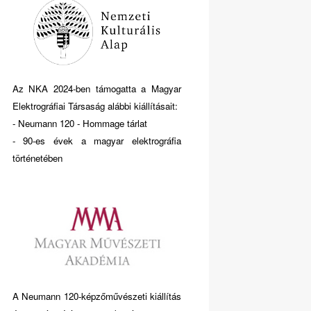
Az NKA 2024-ben támogatta a Magyar
Elektrográfiai Társaság alábbi kiállításait:
- Neumann 120 - Hommage tárlat
- 90-es évek a magyar elektrográfia
történetében
A Neumann 120-képzőművészeti kiállítás