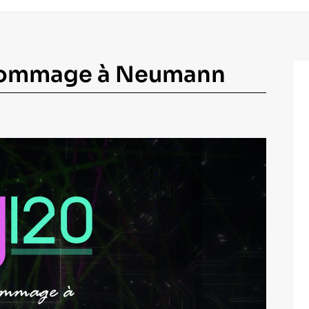
ommage à Neumann