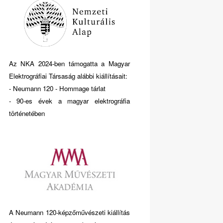
Az NKA 2024-ben támogatta a Magyar
Elektrográfiai Társaság alábbi kiállításait:
- Neumann 120 - Hommage tárlat
- 90-es évek a magyar elektrográfia
történetében
A Neumann 120-képzőművészeti kiállítás