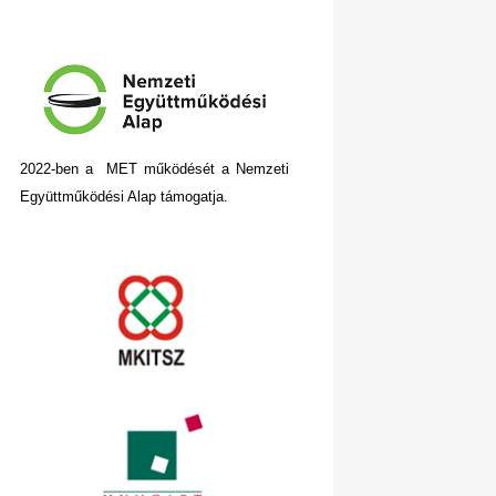
2022-ben a MET működését a Nemzeti
Együttműködési Alap támogatja.