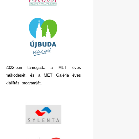
2022-ben támogatta a MET éves
működését, és a MET Galéria éves
kiállítási programját.