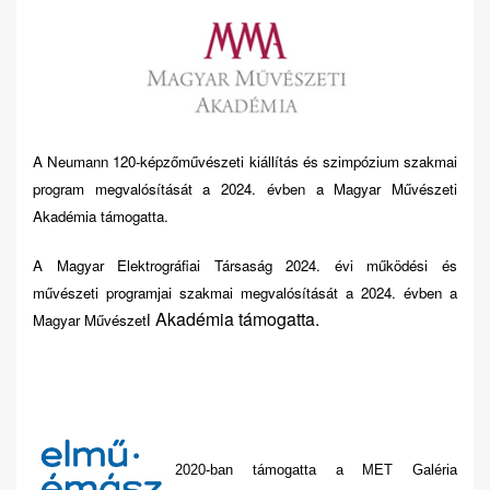
A Neumann 120-képzőművészeti kiállítás és szimpózium szakmai
program megvalósítását a 2024. évben a Magyar Művészeti
Akadémia támogatta.
A Magyar Elektrográfiai Társaság 2024. évi működési és
művészeti programjai szakmai megvalósítását a 2024. évben a
i Akadémia támogatta.
Magyar Művészet
2020-ban támogatta a MET Galéria