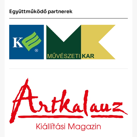
Együttműködő partnerek