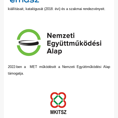
kiállításait, katalógusát (2018. évi) és a szakmai rendezvényeit.
2022-ben a MET működését a Nemzeti Együttműködési Alap
támogatja.