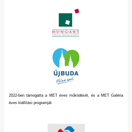
2022-ben támogatta a MET éves működését, és a MET Galéria
éves kiállítási programját.