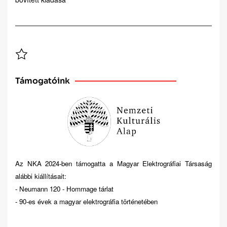
Támogatóink
Az NKA 2024-ben támogatta a Magyar Elektrográfiai Társaság
alábbi kiállításait:
- Neumann 120 - Hommage tárlat
- 90-es évek a magyar elektrográfia történetében