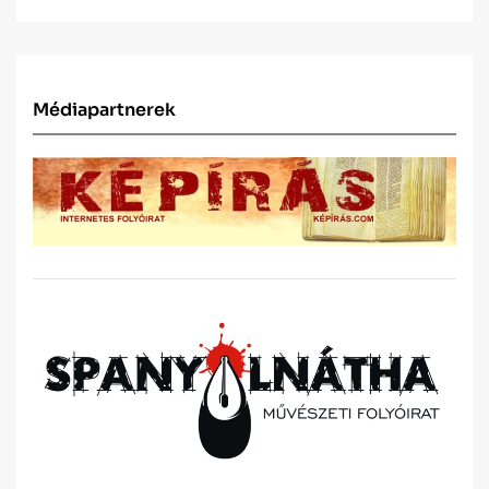
Médiapartnerek