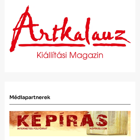
Médiapartnerek