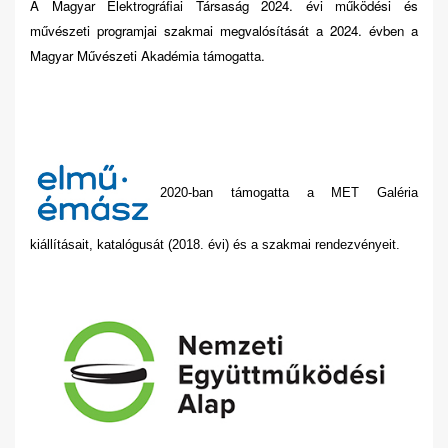
A Magyar Elektrográfiai Társaság 2024. évi működési és
művészeti programjai szakmai megvalósítását a 2024. évben a
Magyar Művészeti Akadémia támogatta.
2020-ban támogatta a MET Galéria
kiállításait, katalógusát (2018. évi) és a szakmai rendezvényeit.