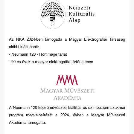
Az NKA 2024-ben támogatta a Magyar Elektrográfiai Társaság
alábbi kiállításait:
- Neumann 120 - Hommage tárlat
- 90-es évek a magyar elektrográfia történetében
A Neumann 120-képzőművészeti kiállítás és szimpózium szakmai
program megvalósítását a 2024. évben a Magyar Művészeti
Akadémia támogatta.