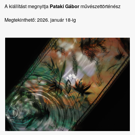
A kiállítást megnyitja
Pataki Gábor
művészettörténész
Megtekinthető: 2026. január 18-ig