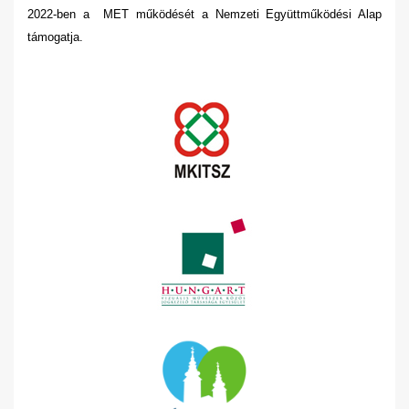
2022-ben a MET működését a Nemzeti Együttműködési Alap
támogatja.