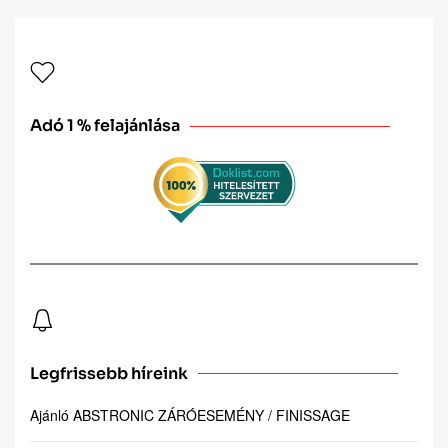
Adó 1 % felajánlása
Legfrissebb híreink
Ajánló ABSTRONIC ZÁRÓESEMÉNY / FINISSAGE