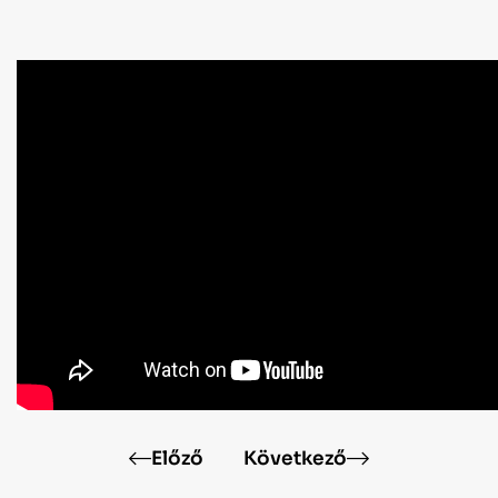
Előző
Következő