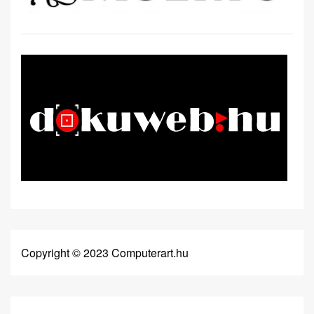
Copyright © 2023 Computerart.hu