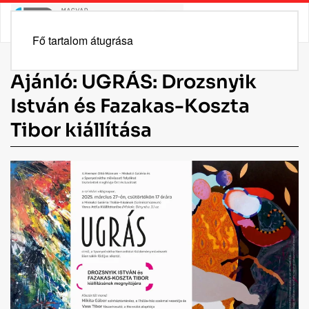
Fő tartalom átugrása
Ajánló: UGRÁS: Drozsnyik
István és Fazakas-Koszta
Tibor kiállítása