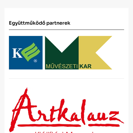
Együttműködő partnerek