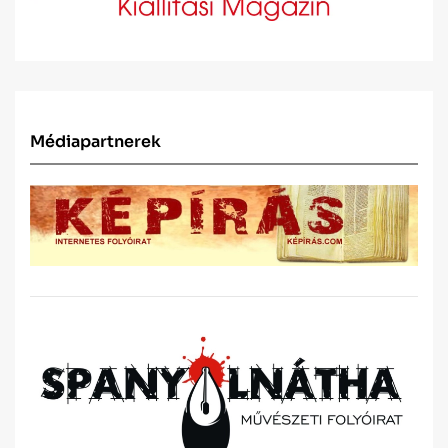
Médiapartnerek