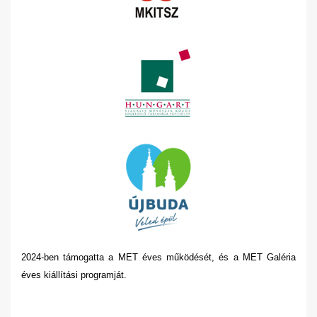
2024-ben támogatta a MET éves működését, és a MET Galéria
éves kiállítási programját.