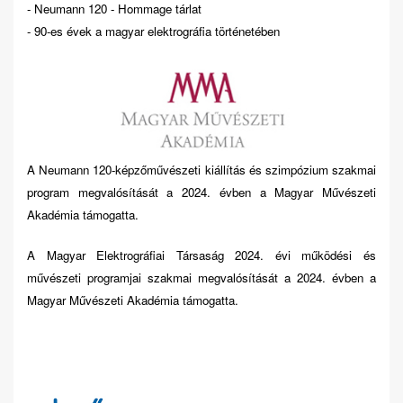
- Neumann 120 - Hommage tárlat
- 90-es évek a magyar elektrográfia történetében
A Neumann 120-képzőművészeti kiállítás és szimpózium szakmai
program megvalósítását a 2024. évben a Magyar Művészeti
Akadémia támogatta.
A Magyar Elektrográfiai Társaság 2024. évi működési és
művészeti programjai szakmai megvalósítását a 2024. évben a
Magyar Művészeti Akadémia támogatta.