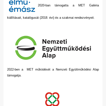
2020-ban támogatta a MET Galéria
kiállításait, katalógusát (2018. évi) és a szakmai rendezvényeit.
2022-ben a MET működését a Nemzeti Együttműködési Alap
támogatja.